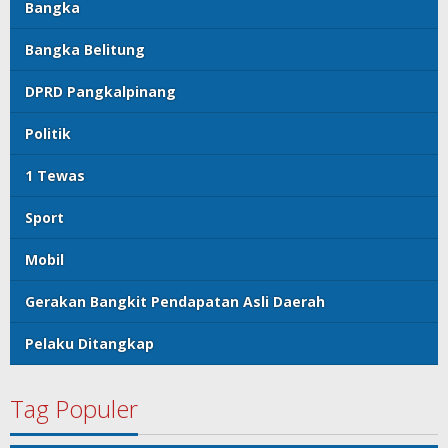
Bangka
Bangka Belitung
DPRD Pangkalpinang
Politik
1 Tewas
Sport
Mobil
Gerakan Bangkit Pendapatan Asli Daerah
Pelaku Ditangkap
Tag Populer