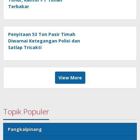
Terbakar
Penyitaan 53 Ton Pasir Timah
Diwarnai Ketegangan Polisi dan
Satlap Tricakti
View More
Topik Populer
Pangkalpinang