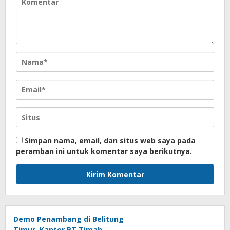
Simpan nama, email, dan situs web saya pada
peramban ini untuk komentar saya berikutnya.
Demo Penambang di Belitung
Timur, Kantor PT Timah