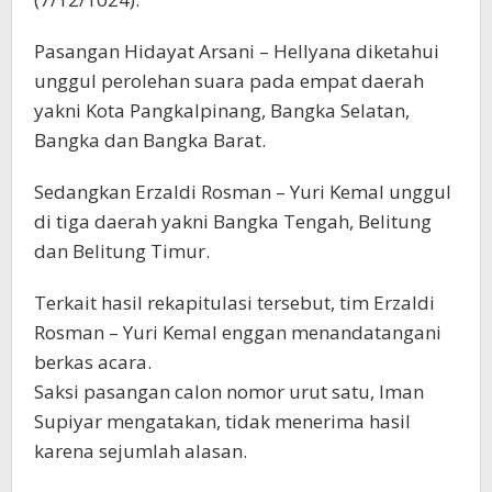
Pasangan Hidayat Arsani – Hellyana diketahui
unggul perolehan suara pada empat daerah
yakni Kota Pangkalpinang, Bangka Selatan,
Bangka dan Bangka Barat.
Sedangkan Erzaldi Rosman – Yuri Kemal unggul
di tiga daerah yakni Bangka Tengah, Belitung
dan Belitung Timur.
Terkait hasil rekapitulasi tersebut, tim Erzaldi
Rosman – Yuri Kemal enggan menandatangani
berkas acara.
Saksi pasangan calon nomor urut satu, Iman
Supiyar mengatakan, tidak menerima hasil
karena sejumlah alasan.