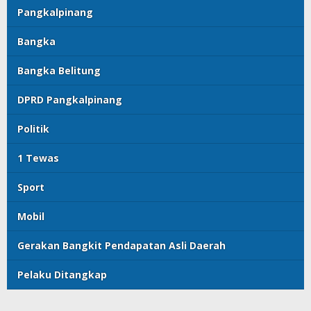
Pangkalpinang
Bangka
Bangka Belitung
DPRD Pangkalpinang
Politik
1 Tewas
Sport
Mobil
Gerakan Bangkit Pendapatan Asli Daerah
Pelaku Ditangkap