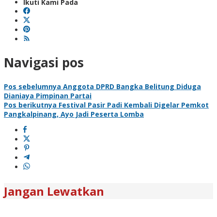
Ikuti Kami Pada
Navigasi pos
Pos sebelumnya
Anggota DPRD Bangka Belitung Diduga
Dianiaya Pimpinan Partai
Pos berikutnya
Festival Pasir Padi Kembali Digelar Pemkot
Pangkalpinang, Ayo Jadi Peserta Lomba
Jangan Lewatkan