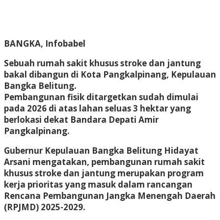
BANGKA, Infobabel
Sebuah rumah sakit khusus stroke dan jantung
bakal dibangun di Kota Pangkalpinang, Kepulauan
Bangka Belitung.
Pembangunan fisik ditargetkan sudah dimulai
pada 2026 di atas lahan seluas 3 hektar yang
berlokasi dekat Bandara Depati Amir
Pangkalpinang.
Gubernur Kepulauan Bangka Belitung Hidayat
Arsani mengatakan, pembangunan rumah sakit
khusus stroke dan jantung merupakan program
kerja prioritas yang masuk dalam rancangan
Rencana Pembangunan Jangka Menengah Daerah
(RPJMD) 2025-2029.