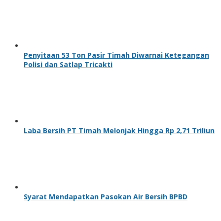
Penyitaan 53 Ton Pasir Timah Diwarnai Ketegangan
Polisi dan Satlap Tricakti
Laba Bersih PT Timah Melonjak Hingga Rp 2,71 Triliun
Syarat Mendapatkan Pasokan Air Bersih BPBD