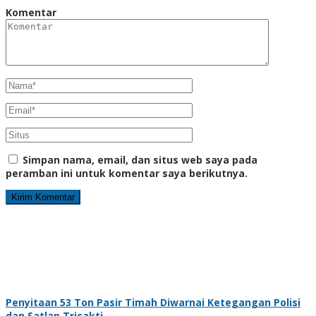
Komentar
Simpan nama, email, dan situs web saya pada
peramban ini untuk komentar saya berikutnya.
Penyitaan 53 Ton Pasir Timah Diwarnai Ketegangan Polisi
dan Satlap Tricakti