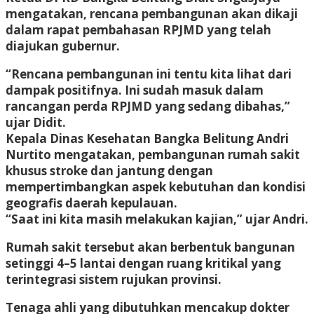
mengatakan, rencana pembangunan akan dikaji
dalam rapat pembahasan RPJMD yang telah
diajukan gubernur.
“Rencana pembangunan ini tentu kita lihat dari
dampak positifnya. Ini sudah masuk dalam
rancangan perda RPJMD yang sedang dibahas,”
ujar Didit.
Kepala Dinas Kesehatan Bangka Belitung Andri
Nurtito mengatakan, pembangunan rumah sakit
khusus stroke dan jantung dengan
mempertimbangkan aspek kebutuhan dan kondisi
geografis daerah kepulauan.
“Saat ini kita masih melakukan kajian,” ujar Andri.
Rumah sakit tersebut akan berbentuk bangunan
setinggi 4–5 lantai dengan ruang kritikal yang
terintegrasi sistem rujukan provinsi.
Tenaga ahli yang dibutuhkan mencakup dokter