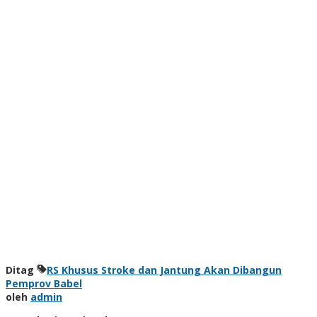
Ditag
RS Khusus Stroke dan Jantung Akan Dibangun
Pemprov Babel
oleh
admin