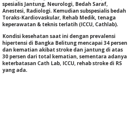
spesialis Jantung, Neurologi, Bedah Saraf,
Anestesi, Radiologi. Kemudian subspesialis bedah
Toraks-Kardiovaskular, Rehab Medik, tenaga
keperawatan & teknis terlatih (ICCU, Cathlab).
Kondisi kesehatan saat ini dengan prevalensi
hipertensi di Bangka Belitung mencapai 34 persen
dan kematian akibat stroke dan jantung di atas
30 persen dari total kematian, sementara adanya
keterbatasan Cath Lab, ICCU, rehab stroke di RS
yang ada.