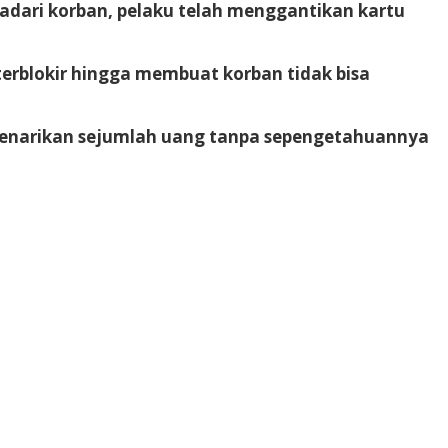
adari korban, pelaku telah menggantikan kartu
erblokir hingga membuat korban tidak bisa
penarikan sejumlah uang tanpa sepengetahuannya