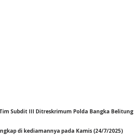
Tim Subdit III Ditreskrimum Polda Bangka Belitung
gkap di kediamannya pada Kamis (24/7/2025)