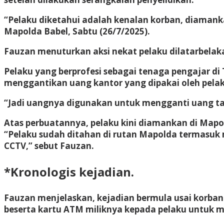
“Pelaku diketahui adalah kenalan korban, diamank
Mapolda Babel, Sabtu (26/7/2025).
Fauzan menuturkan aksi nekat pelaku dilatarbelaka
Pelaku yang berprofesi sebagai tenaga pengajar d
menggantikan uang kantor yang dipakai oleh pelak
“Jadi uangnya digunakan untuk mengganti uang ta
Atas perbuatannya, pelaku kini diamankan di Mapol
“Pelaku sudah ditahan di rutan Mapolda termasuk
CCTV,” sebut Fauzan.
*Kronologis kejadian.
Fauzan menjelaskan, kejadian bermula usai korba
beserta kartu ATM miliknya kepada pelaku untuk 