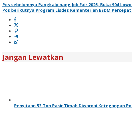
Pos sebelumnya
Pangkalpinang Job Fair 2025, Buka 904 Low
Pos berikutnya
Program Lisdes Kementerian ESDM Percepat 
Jangan Lewatkan
Penyitaan 53 Ton Pasir Timah Diwarnai Ketegangan Poli