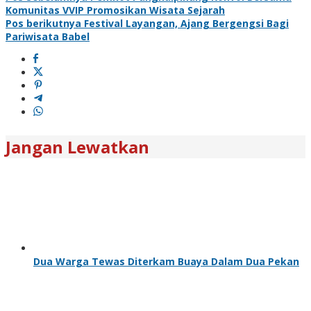
Komunitas VVIP Promosikan Wisata Sejarah
Pos berikutnya
Festival Layangan, Ajang Bergengsi Bagi
Pariwisata Babel
Jangan Lewatkan
Dua Warga Tewas Diterkam Buaya Dalam Dua Pekan