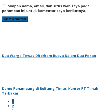
Simpan nama, email, dan situs web saya pada
peramban ini untuk komentar saya berikutnya.
Dua Warga Tewas Diterkam Buaya Dalam Dua Pekan
Demo Penambang di Belitung Timur, Kantor PT Timah
Terbakar
1
2