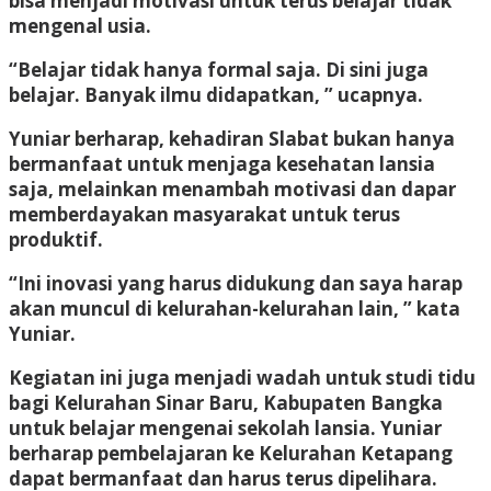
bisa menjadi motivasi untuk terus belajar tidak
mengenal usia.
“Belajar tidak hanya formal saja. Di sini juga
belajar. Banyak ilmu didapatkan, ” ucapnya.
Yuniar berharap, kehadiran Slabat bukan hanya
bermanfaat untuk menjaga kesehatan lansia
saja, melainkan menambah motivasi dan dapar
memberdayakan masyarakat untuk terus
produktif.
“Ini inovasi yang harus didukung dan saya harap
akan muncul di kelurahan-kelurahan lain, ” kata
Yuniar.
Kegiatan ini juga menjadi wadah untuk studi tidu
bagi Kelurahan Sinar Baru, Kabupaten Bangka
untuk belajar mengenai sekolah lansia. Yuniar
berharap pembelajaran ke Kelurahan Ketapang
dapat bermanfaat dan harus terus dipelihara.