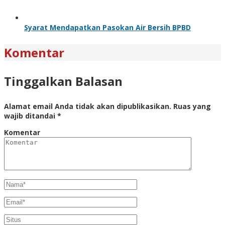
Syarat Mendapatkan Pasokan Air Bersih BPBD
Komentar
Tinggalkan Balasan
Alamat email Anda tidak akan dipublikasikan.
Ruas yang
wajib ditandai
*
Komentar