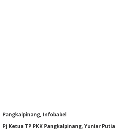
Pangkalpinang, Infobabel
Pj Ketua TP PKK Pangkalpinang, Yuniar Putia