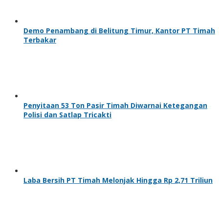
Demo Penambang di Belitung Timur, Kantor PT Timah
Terbakar
Penyitaan 53 Ton Pasir Timah Diwarnai Ketegangan
Polisi dan Satlap Tricakti
Laba Bersih PT Timah Melonjak Hingga Rp 2,71 Triliun