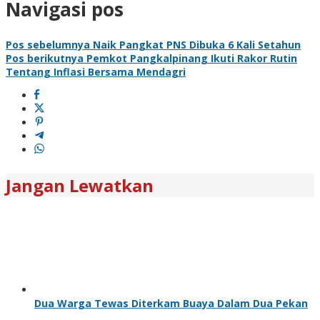
Navigasi pos
Pos sebelumnya
Naik Pangkat PNS Dibuka 6 Kali Setahun
Pos berikutnya
Pemkot Pangkalpinang Ikuti Rakor Rutin
Tentang Inflasi Bersama Mendagri
Jangan Lewatkan
Dua Warga Tewas Diterkam Buaya Dalam Dua Pekan