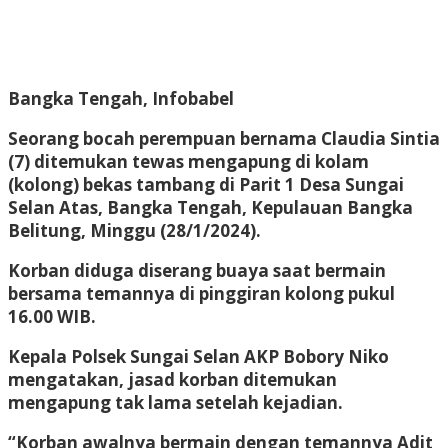
Bangka Tengah, Infobabel
Seorang bocah perempuan bernama Claudia Sintia
(7) ditemukan tewas mengapung di kolam
(kolong) bekas tambang di Parit 1 Desa Sungai
Selan Atas, Bangka Tengah, Kepulauan Bangka
Belitung, Minggu (28/1/2024).
Korban diduga diserang buaya saat bermain
bersama temannya di pinggiran kolong pukul
16.00 WIB.
Kepala Polsek Sungai Selan AKP Bobory Niko
mengatakan, jasad korban ditemukan
mengapung tak lama setelah kejadian.
“Korban awalnya bermain dengan temannya Adit