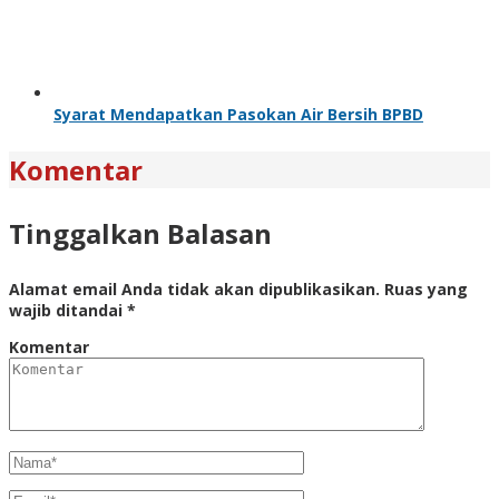
Syarat Mendapatkan Pasokan Air Bersih BPBD
Komentar
Tinggalkan Balasan
Alamat email Anda tidak akan dipublikasikan.
Ruas yang
wajib ditandai
*
Komentar