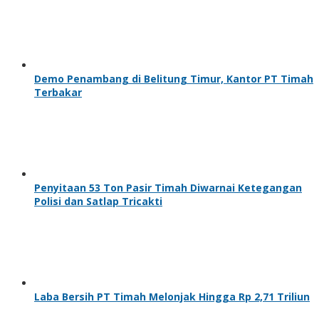
Demo Penambang di Belitung Timur, Kantor PT Timah
Terbakar
Penyitaan 53 Ton Pasir Timah Diwarnai Ketegangan
Polisi dan Satlap Tricakti
Laba Bersih PT Timah Melonjak Hingga Rp 2,71 Triliun