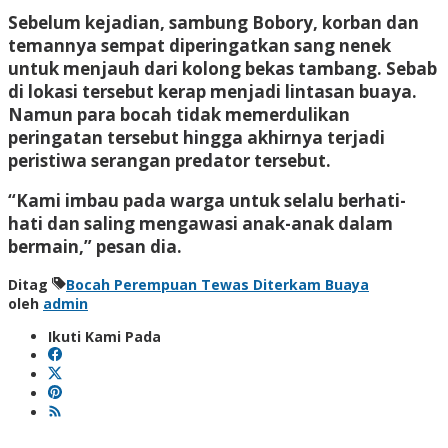
Sebelum kejadian, sambung Bobory, korban dan
temannya sempat diperingatkan sang nenek
untuk menjauh dari kolong bekas tambang. Sebab
di lokasi tersebut kerap menjadi lintasan buaya.
Namun para bocah tidak memerdulikan
peringatan tersebut hingga akhirnya terjadi
peristiwa serangan predator tersebut.
“Kami imbau pada warga untuk selalu berhati-
hati dan saling mengawasi anak-anak dalam
bermain,” pesan dia.
Ditag
Bocah Perempuan Tewas Diterkam Buaya
oleh
admin
Ikuti Kami Pada