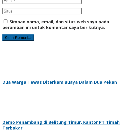
Simpan nama, email, dan situs web saya pada
peramban ini untuk komentar saya berikutnya.
Dua Warga Tewas Diterkam Buaya Dalam Dua Pekan
Demo Penambang di Belitung Timur, Kantor PT Timah
Terbakar