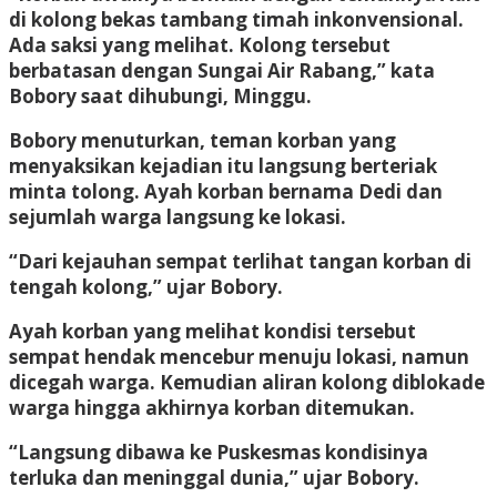
di kolong bekas tambang timah inkonvensional.
Ada saksi yang melihat. Kolong tersebut
berbatasan dengan Sungai Air Rabang,” kata
Bobory saat dihubungi, Minggu.
Bobory menuturkan, teman korban yang
menyaksikan kejadian itu langsung berteriak
minta tolong. Ayah korban bernama Dedi dan
sejumlah warga langsung ke lokasi.
“Dari kejauhan sempat terlihat tangan korban di
tengah kolong,” ujar Bobory.
Ayah korban yang melihat kondisi tersebut
sempat hendak mencebur menuju lokasi, namun
dicegah warga. Kemudian aliran kolong diblokade
warga hingga akhirnya korban ditemukan.
“Langsung dibawa ke Puskesmas kondisinya
terluka dan meninggal dunia,” ujar Bobory.