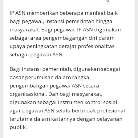
IP ASN memberikan beberapa manfaat baik
bagi pegawai, instansi pemerintah hingga
masyarakat. Bagi pegawai, IP ASN digunakan
sebagai area pengembagangan diri dalam
upaya peningkatan derajat profesionalitas
sebagai pegawai ASN.
Bagi instansi pemerintah, digunakan sebagai
dasar perumusan dalam rangka
pengembangan pegawai ASN secara
organisasional. Dan bagi masyarakat,
digunakan sebagai instrumen kontrol sosial
agar pegawai ASN selalu bertindak profesional
terutama dalam kaitannya dengan pelayanan
publik.