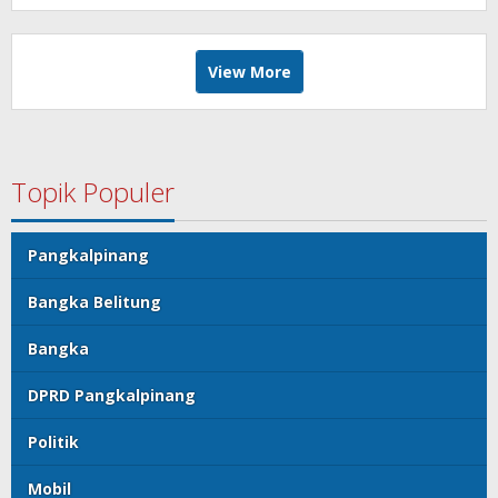
View More
Topik Populer
Pangkalpinang
Bangka Belitung
Bangka
DPRD Pangkalpinang
Politik
Mobil