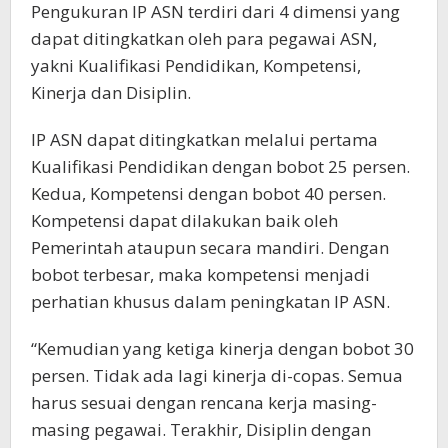
Pengukuran IP ASN terdiri dari 4 dimensi yang
dapat ditingkatkan oleh para pegawai ASN,
yakni Kualifikasi Pendidikan, Kompetensi,
Kinerja dan Disiplin.
IP ASN dapat ditingkatkan melalui pertama
Kualifikasi Pendidikan dengan bobot 25 persen.
Kedua, Kompetensi dengan bobot 40 persen.
Kompetensi dapat dilakukan baik oleh
Pemerintah ataupun secara mandiri. Dengan
bobot terbesar, maka kompetensi menjadi
perhatian khusus dalam peningkatan IP ASN.
“Kemudian yang ketiga kinerja dengan bobot 30
persen. Tidak ada lagi kinerja di-copas. Semua
harus sesuai dengan rencana kerja masing-
masing pegawai. Terakhir, Disiplin dengan