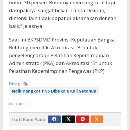
bobot 30 persen. Bobotnya memang kecil tapi
dampaknya sangat besar. Tanpa Disiplin,
dimensi lain tidak dapat dilaksanakan dengan
baik,” jelasnya.
Saat ini BKPSDMD Provinsi Kepulauan Bangka
Belitung memiliki Akreditasi “A” untuk
penyelenggaraan Pelatihan Kepemimpinan
Administrator (PKA) dan Akreditasi “B” untuk
Pelatihan Kepemimpinan Pengawas (PKP).
Ditag
Naik Pangkat PNS Dibuka 6 Kali Setahun
oleh
admin
Ikuti Kami Pada