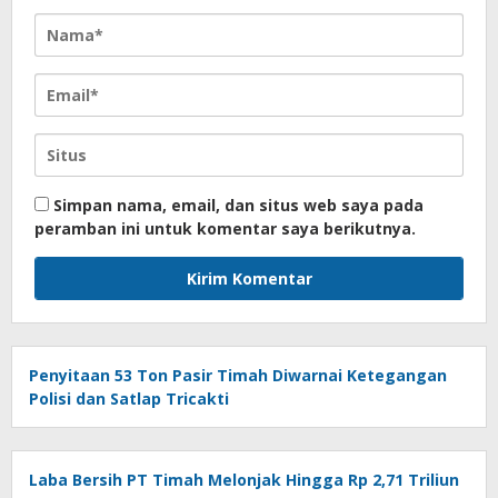
Simpan nama, email, dan situs web saya pada
peramban ini untuk komentar saya berikutnya.
Penyitaan 53 Ton Pasir Timah Diwarnai Ketegangan
Polisi dan Satlap Tricakti
Laba Bersih PT Timah Melonjak Hingga Rp 2,71 Triliun