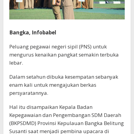
Bangka, Infobabel
Peluang pegawai negeri sipil (PNS) untuk
mengurus kenaikan pangkat semakin terbuka
lebar.
Dalam setahun dibuka kesempatan sebanyak
enam kali untuk mengajukan berkas
persyaratannya.
Hal itu disampaikan Kepala Badan
Kepegawaian dan Pengembangan SDM Daerah
(BKPSDMD) Provinsi Kepulauan Bangka Belitung
Susanti saat menjadi pembina upacara di