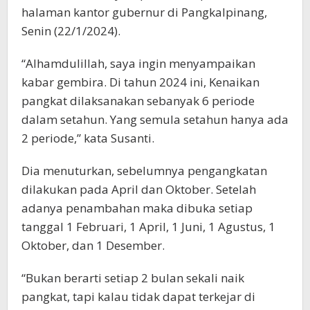
halaman kantor gubernur di Pangkalpinang,
Senin (22/1/2024).
“Alhamdulillah, saya ingin menyampaikan
kabar gembira. Di tahun 2024 ini, Kenaikan
pangkat dilaksanakan sebanyak 6 periode
dalam setahun. Yang semula setahun hanya ada
2 periode,” kata Susanti.
Dia menuturkan, sebelumnya pengangkatan
dilakukan pada April dan Oktober. Setelah
adanya penambahan maka dibuka setiap
tanggal 1 Februari, 1 April, 1 Juni, 1 Agustus, 1
Oktober, dan 1 Desember.
“Bukan berarti setiap 2 bulan sekali naik
pangkat, tapi kalau tidak dapat terkejar di