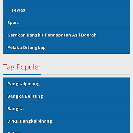
1 Tewas
Sport
Gerakan Bangkit Pendapatan Asli Daerah
Pelaku Ditangkap
Tag Populer
Pangkalpinang
Bangka Belitung
Bangka
DPRD Pangkalpinang