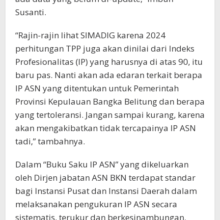
Susanti.
“Rajin-rajin lihat SIMADIG karena 2024
perhitungan TPP juga akan dinilai dari Indeks
Profesionalitas (IP) yang harusnya di atas 90, itu
baru pas. Nanti akan ada edaran terkait berapa
IP ASN yang ditentukan untuk Pemerintah
Provinsi Kepulauan Bangka Belitung dan berapa
yang tertoleransi. Jangan sampai kurang, karena
akan mengakibatkan tidak tercapainya IP ASN
tadi,” tambahnya.
Dalam “Buku Saku IP ASN” yang dikeluarkan
oleh Dirjen jabatan ASN BKN terdapat standar
bagi Instansi Pusat dan Instansi Daerah dalam
melaksanakan pengukuran IP ASN secara
sistematis, terukur dan berkesinambungan.