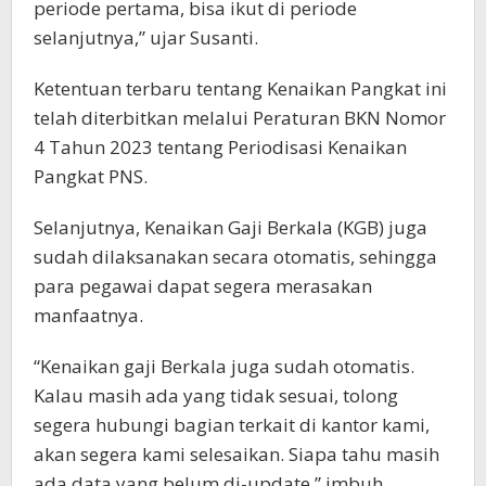
periode pertama, bisa ikut di periode
selanjutnya,” ujar Susanti.
Ketentuan terbaru tentang Kenaikan Pangkat ini
telah diterbitkan melalui Peraturan BKN Nomor
4 Tahun 2023 tentang Periodisasi Kenaikan
Pangkat PNS.
Selanjutnya, Kenaikan Gaji Berkala (KGB) juga
sudah dilaksanakan secara otomatis, sehingga
para pegawai dapat segera merasakan
manfaatnya.
“Kenaikan gaji Berkala juga sudah otomatis.
Kalau masih ada yang tidak sesuai, tolong
segera hubungi bagian terkait di kantor kami,
akan segera kami selesaikan. Siapa tahu masih
ada data yang belum di-update,” imbuh