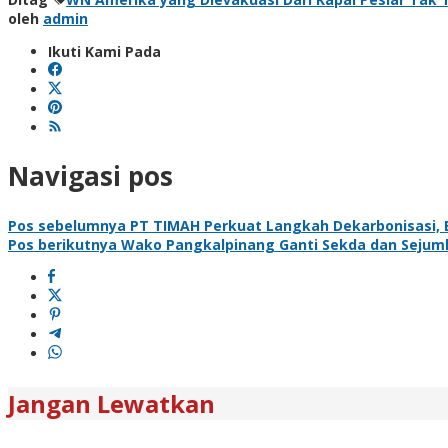
oleh
admin
Ikuti Kami Pada
Navigasi pos
Pos sebelumnya
PT TIMAH Perkuat Langkah Dekarbonisasi, B
Pos berikutnya
Wako Pangkalpinang Ganti Sekda dan Sejuml
Jangan Lewatkan