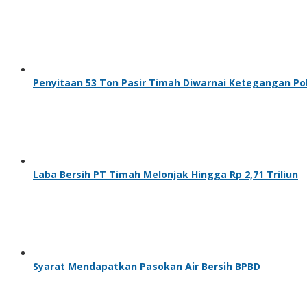
Penyitaan 53 Ton Pasir Timah Diwarnai Ketegangan Poli
Laba Bersih PT Timah Melonjak Hingga Rp 2,71 Triliun
Syarat Mendapatkan Pasokan Air Bersih BPBD