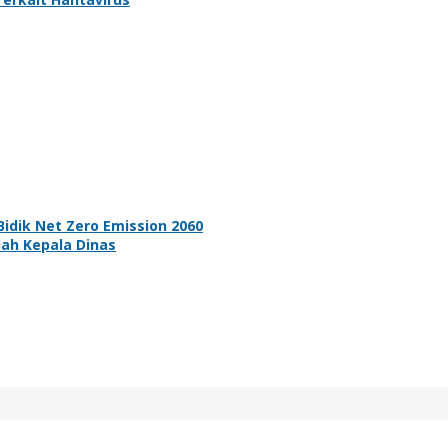
idik Net Zero Emission 2060
ah Kepala Dinas