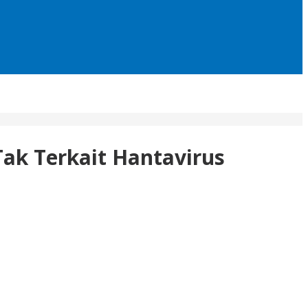
Tak Terkait Hantavirus