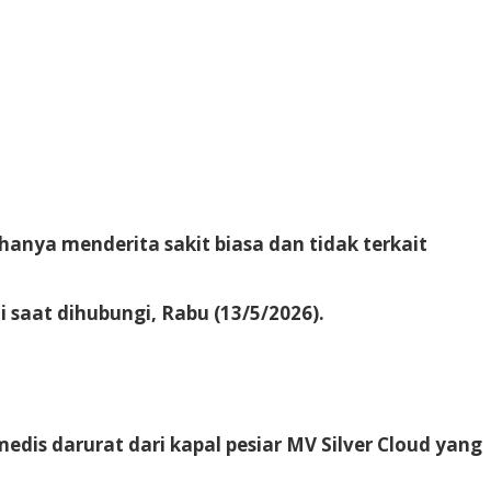
hanya menderita sakit biasa dan tidak terkait
 saat dihubungi, Rabu (13/5/2026).
dis darurat dari kapal pesiar MV Silver Cloud yang