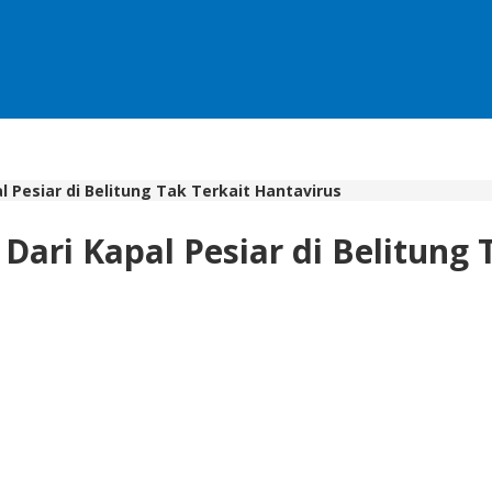
 Pesiar di Belitung Tak Terkait Hantavirus
ari Kapal Pesiar di Belitung 