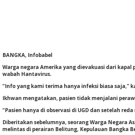
BANGKA, Infobabel
Warga negara Amerika yang dievakuasi dari kapal p
wabah Hantavirus.
“Info yang kami terima hanya infeksi biasa saja,” 
Ikhwan mengatakan, pasien tidak menjalani peraw
“Pasien hanya di observasi di UGD dan setelah reda
Diberitakan sebelumnya, seorang Warga Negara Asin
melintas di perairan Belitung, Kepulauan Bangka Bel