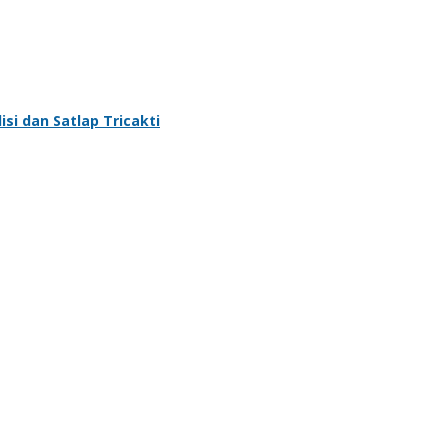
si dan Satlap Tricakti